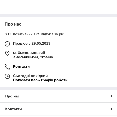
Про нас
80% позитивних з 25 відгуків за рік
Працює з 29.05.2013
м. Хмельницький
Хмельницький, Україна
Контакти
Сьогодні вихідний
Показати весь графік роботи
Про нас
Контакти