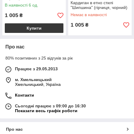
Кардиган в етно стилі
В наявності 6 од.
"Шипшина" (гірчиця, чорний)
1 005
Немає в наявності
₴
1 005
₴
Купити
Про нас
80% позитивних з 25 відгуків за рік
Працює з 29.05.2013
м. Хмельницький
Хмельницький, Україна
Контакти
Сьогодні працює з 09:00 до 16:30
Показати весь графік роботи
Про нас