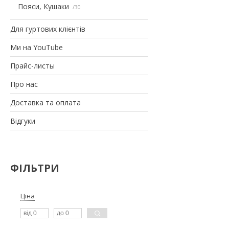
Пояси, Кушаки
30
Для гуртових клієнтів
Ми на YouTube
Прайс-листы
Про нас
Доставка та оплата
Відгуки
ФІЛЬТРИ
Ціна