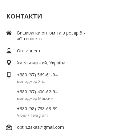
КОНТАКТИ
Вишиванки оптом та в роздріб -
«Оптінвест»
ОптИнвест
Хмельницький, Україна
+380 (67) 569-61-94
менеджер Яна
+380 (67) 400-62-94
менеджер Максим
+380 (98) 738-63-39
Viber / Telegram
optin.zakaz@gmail.com