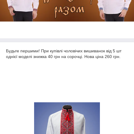
Будьте першими! При купівлі чоловічих вишиванок від 5 шт
однієї моделі знижка 40 грн на сорочці. Нова ціна 260 грн.