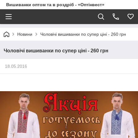
Вишиванки оптом та в роздріб - «Оптінвест»
Новини
Чоловічі вишиванки по супер ціні - 260 грн
Чоловічі вишиванки по супер ціні - 260 грн
18.05.2016