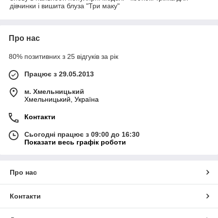
дівчинки і вишита блуза "Три маку"
Про нас
80% позитивних з 25 відгуків за рік
Працює з 29.05.2013
м. Хмельницький
Хмельницький, Україна
Контакти
Сьогодні працює з 09:00 до 16:30
Показати весь графік роботи
Про нас
Контакти