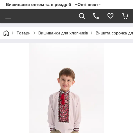
Вишиванки оптом та в роздріб - «Оптінвест»
Товари
Вишиванки для хлопчиків
Вишита сорочка дл