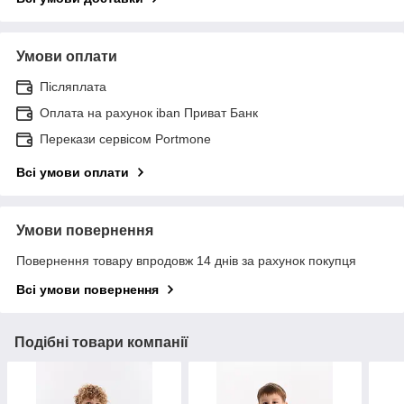
Умови оплати
Післяплата
Оплата на рахунок iban Приват Банк
Перекази сервісом Portmone
Всі умови оплати
Умови повернення
Повернення товару впродовж 14 днів за рахунок покупця
Всі умови повернення
Подібні товари компанії