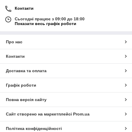
Контакти
Сьогодні працює з 09:00 до 18:00
Показати весь графік роботи
Про нас
Контакти
Доставка та оплата
Графік роботи
Повна версія сайту
Сайт створено на маркетплейсі
Prom.ua
Політика конфіденційності