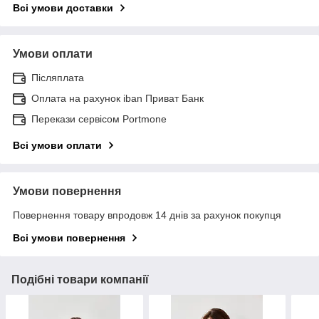
Всі умови доставки
Умови оплати
Післяплата
Оплата на рахунок iban Приват Банк
Перекази сервісом Portmone
Всі умови оплати
Умови повернення
Повернення товару впродовж 14 днів за рахунок покупця
Всі умови повернення
Подібні товари компанії