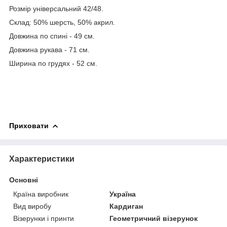
Розмір універсальний 42/48.
Склад: 50% шерсть, 50% акрил.
Довжина по спині - 49 см.
Довжина рукава - 71 см.
Ширина по грудях - 52 см.
Приховати
Характеристики
Основні
Країна виробник
Україна
Вид виробу
Кардиган
Візерунки і принти
Геометричний візерунок