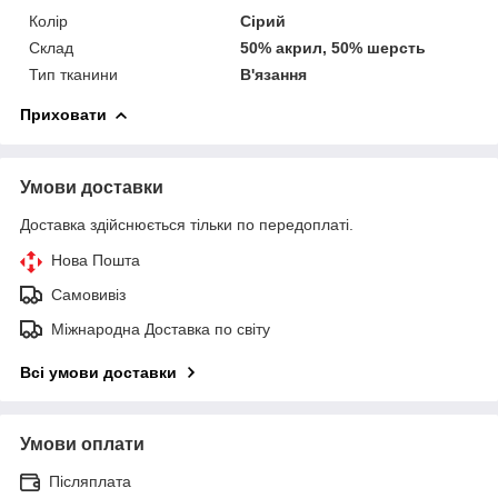
Колір
Сірий
Склад
50% акрил, 50% шерсть
Тип тканини
В'язання
Приховати
Умови доставки
Доставка здійснюється тільки по передоплаті.
Нова Пошта
Самовивіз
Міжнародна Доставка по світу
Всі умови доставки
Умови оплати
Післяплата