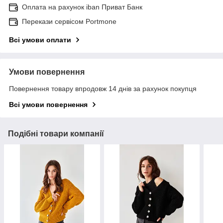
Оплата на рахунок iban Приват Банк
Перекази сервісом Portmone
Всі умови оплати
Умови повернення
Повернення товару впродовж 14 днів за рахунок покупця
Всі умови повернення
Подібні товари компанії