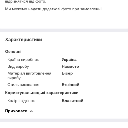
відрізнятися від фото.
Ми можемо надати додаткові фото при замовленні.
Характеристики
Основні
Країна виробник
Україна
Вид виробу
Намисто
Матеріал виготовлення
Бісер
виробу
Стиль виконання
Етнічний
Користувальницькі характеристики
Колір і відтінок
Блакитний
Приховати