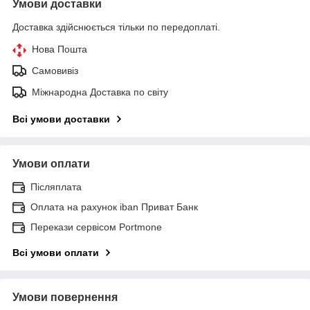
Умови доставки
Доставка здійснюється тільки по передоплаті.
Нова Пошта
Самовивіз
Міжнародна Доставка по світу
Всі умови доставки
Умови оплати
Післяплата
Оплата на рахунок iban Приват Банк
Перекази сервісом Portmone
Всі умови оплати
Умови повернення