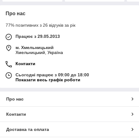
Про нас
77% позитивних з 26 відгуків за рік
Працює з 29.05.2013
м. Хмельницький
Хмельницький, Україна
Контакти
Сьогодні працює з 09:00 до 18:00
Показати весь графік роботи
Про нас
Контакти
Доставка та оплата