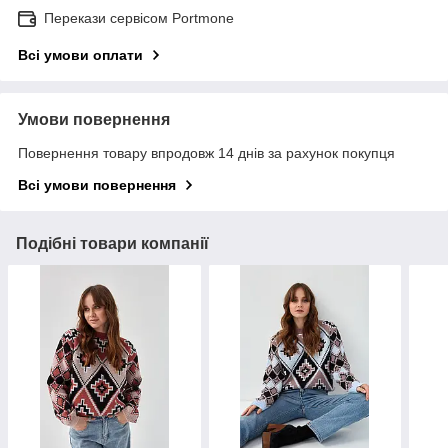
Перекази сервісом Portmone
Всі умови оплати
Умови повернення
Повернення товару впродовж 14 днів за рахунок покупця
Всі умови повернення
Подібні товари компанії