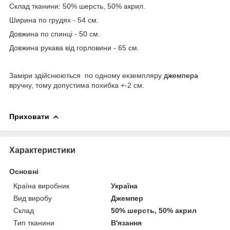
Склад тканини: 50% шерсть, 50% акрил.
Ширина по грудях - 54 см.
Довжина по спинці - 50 см.
Довжина рукава від горловини - 65 см.
Заміри здійснюються по одному екземпляру
джемпера
вручну, тому допустима похибка +-2 см.
Приховати
Характеристики
Основні
Країна виробник
Україна
Вид виробу
Джемпер
Склад
50% шерсть, 50% акрил
Тип тканини
В'язання