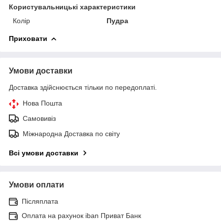
Користувальницькі характеристики
Колір
Пудра
Приховати
Умови доставки
Доставка здійснюється тільки по передоплаті.
Нова Пошта
Самовивіз
Міжнародна Доставка по світу
Всі умови доставки
Умови оплати
Післяплата
Оплата на рахунок iban Приват Банк