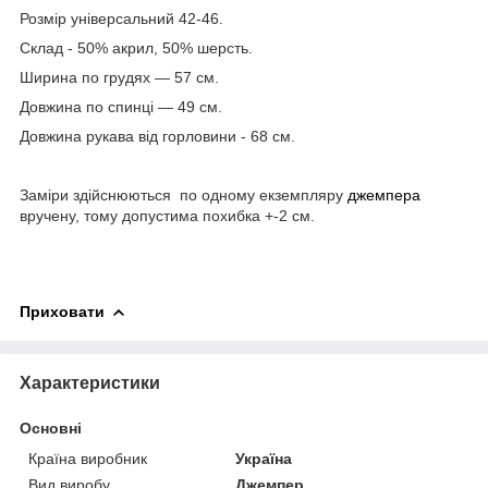
Розмір універсальний 42-46.
Склад - 50% акрил, 50% шерсть.
Ширина по грудях — 57 см.
Довжина по спинці — 49 см.
Довжина рукава від горловини - 68 см.
Заміри здійснюються по одному екземпляру
джемпера
вручену, тому допустима похибка +-2 см.
Приховати
Характеристики
Основні
Країна виробник
Україна
Вид виробу
Джемпер