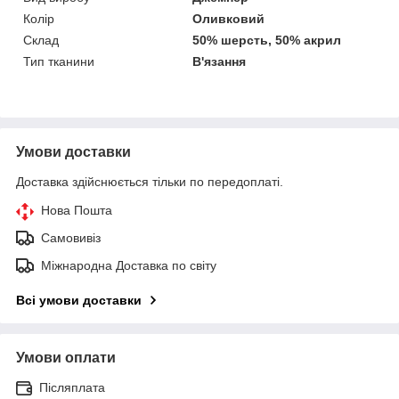
Колір
Оливковий
Склад
50% шерсть, 50% акрил
Тип тканини
В'язання
Умови доставки
Доставка здійснюється тільки по передоплаті.
Нова Пошта
Самовивіз
Міжнародна Доставка по світу
Всі умови доставки
Умови оплати
Післяплата