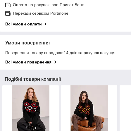
Оплата на рахунок iban Приват Банк
Перекази сервісом Portmone
Всі умови оплати
Умови повернення
Повернення товару впродовж 14 днів за рахунок покупця
Всі умови повернення
Подібні товари компанії