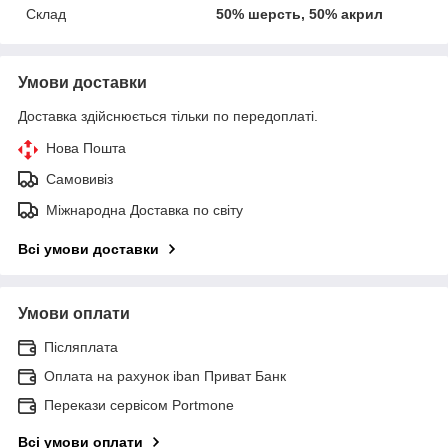
Склад
50% шерсть, 50% акрил
Умови доставки
Доставка здійснюється тільки по передоплаті.
Нова Пошта
Самовивіз
Міжнародна Доставка по світу
Всі умови доставки
Умови оплати
Післяплата
Оплата на рахунок iban Приват Банк
Перекази сервісом Portmone
Всі умови оплати