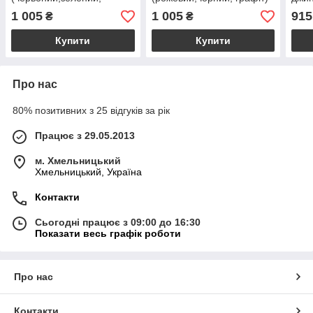
чорний)
1 005
1 005
915
₴
₴
Купити
Купити
Про нас
80% позитивних з 25 відгуків за рік
Працює з 29.05.2013
м. Хмельницький
Хмельницький, Україна
Контакти
Сьогодні працює з 09:00 до 16:30
Показати весь графік роботи
Про нас
Контакти