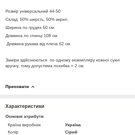
Розмір універсальний 44-50
Склад: 50% шерсть, 50% акрил.
Ширина по грудях 50 см.
Довжина по спинці 108 см.
Довжина рукава від плеча 62 см.
Заміри здійснюються по одному екземпляру кожної сукні
вручну, тому допустима похибка +-2 см.
Приховати
Характеристики
Основні атрибути
Країна виробник
Україна
Колір
Сірий