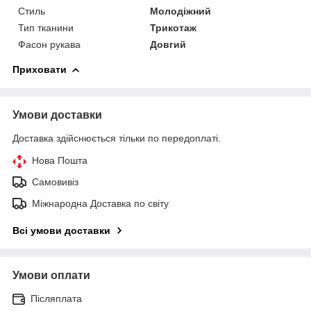
Стиль
Молодіжний
Тип тканини
Трикотаж
Фасон рукава
Довгий
Приховати
Умови доставки
Доставка здійснюється тільки по передоплаті.
Нова Пошта
Самовивіз
Міжнародна Доставка по світу
Всі умови доставки
Умови оплати
Післяплата