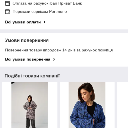
Оплата на рахунок iban Приват Банк
Перекази сервісом Portmone
Всі умови оплати
Умови повернення
Повернення товару впродовж 14 днів за рахунок покупця
Всі умови повернення
Подібні товари компанії