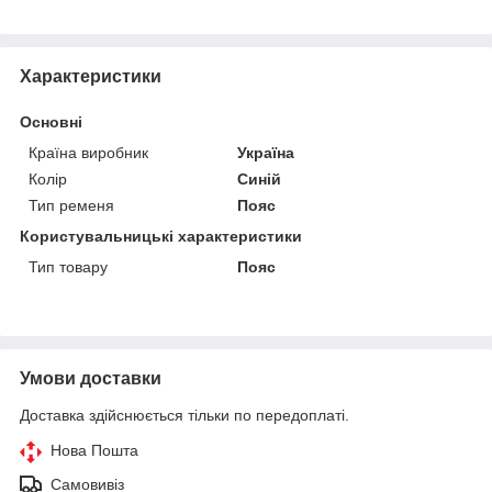
Характеристики
Основні
Країна виробник
Україна
Колір
Синій
Тип ременя
Пояс
Користувальницькі характеристики
Тип товару
Пояс
Умови доставки
Доставка здійснюється тільки по передоплаті.
Нова Пошта
Самовивіз