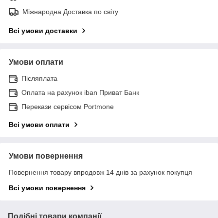
Міжнародна Доставка по світу
Всі умови доставки
Умови оплати
Післяплата
Оплата на рахунок iban Приват Банк
Перекази сервісом Portmone
Всі умови оплати
Умови повернення
Повернення товару впродовж 14 днів за рахунок покупця
Всі умови повернення
Подібні товари компанії