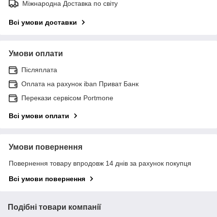
Міжнародна Доставка по світу
Всі умови доставки
Умови оплати
Післяплата
Оплата на рахунок iban Приват Банк
Перекази сервісом Portmone
Всі умови оплати
Умови повернення
Повернення товару впродовж 14 днів за рахунок покупця
Всі умови повернення
Подібні товари компанії