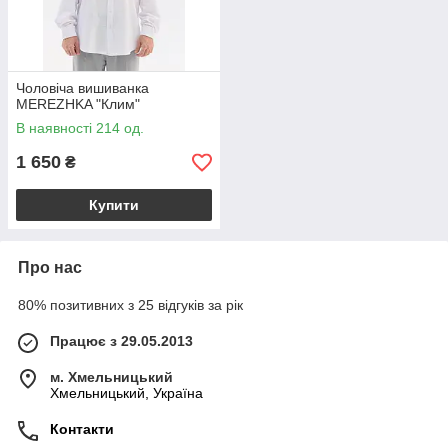
Чоловіча вишиванка
MEREZHKA "Клим"
В наявності 214 од.
1 650
₴
Купити
Про нас
80% позитивних з 25 відгуків за рік
Працює з 29.05.2013
м. Хмельницький
Хмельницький, Україна
Контакти