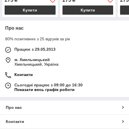
275
275
275
₴
₴
Купити
Купити
Про нас
80% позитивних з 25 відгуків за рік
Працює з 29.05.2013
м. Хмельницький
Хмельницький, Україна
Контакти
Сьогодні працює з 09:00 до 16:30
Показати весь графік роботи
Про нас
Контакти