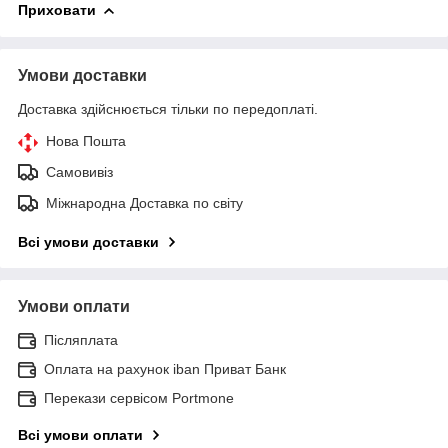
Приховати
Умови доставки
Доставка здійснюється тільки по передоплаті.
Нова Пошта
Самовивіз
Міжнародна Доставка по світу
Всі умови доставки
Умови оплати
Післяплата
Оплата на рахунок iban Приват Банк
Перекази сервісом Portmone
Всі умови оплати