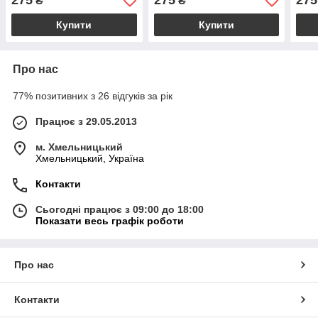
275
275
275
₴
₴
Купити
Купити
Про нас
77% позитивних з 26 відгуків за рік
Працює з 29.05.2013
м. Хмельницький
Хмельницький, Україна
Контакти
Сьогодні працює з 09:00 до 18:00
Показати весь графік роботи
Про нас
Контакти