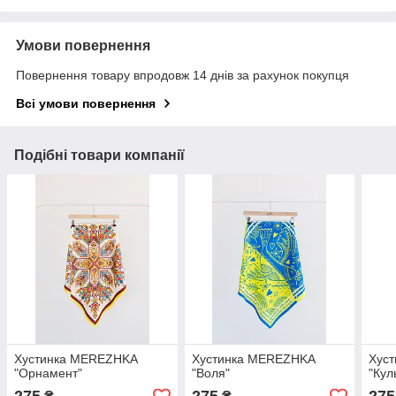
Умови повернення
Повернення товару впродовж 14 днів за рахунок покупця
Всі умови повернення
Подібні товари компанії
Хустинка MEREZHKA
Хустинка MEREZHKA
Хус
"Орнамент"
"Воля"
"Кул