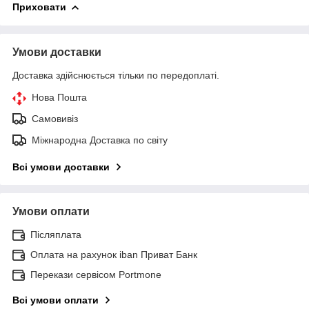
Приховати
Умови доставки
Доставка здійснюється тільки по передоплаті.
Нова Пошта
Самовивіз
Міжнародна Доставка по світу
Всі умови доставки
Умови оплати
Післяплата
Оплата на рахунок iban Приват Банк
Перекази сервісом Portmone
Всі умови оплати