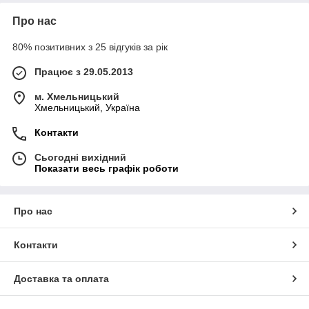
Про нас
80% позитивних з 25 відгуків за рік
Працює з 29.05.2013
м. Хмельницький
Хмельницький, Україна
Контакти
Сьогодні вихідний
Показати весь графік роботи
Про нас
Контакти
Доставка та оплата