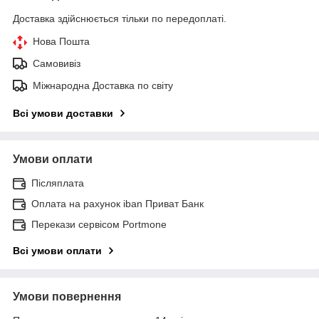
Доставка здійснюється тільки по передоплаті.
Нова Пошта
Самовивіз
Міжнародна Доставка по світу
Всі умови доставки
Умови оплати
Післяплата
Оплата на рахунок iban Приват Банк
Перекази сервісом Portmone
Всі умови оплати
Умови повернення