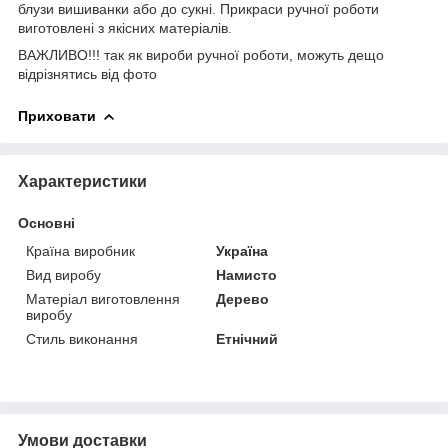
блузи вишиванки або до сукні. Прикраси ручної роботи
виготовлені з якісних матеріалів.
ВАЖЛИВО!!! так як вироби ручної роботи, можуть дещо
відрізнятись від фото
Приховати
Характеристики
Основні
Країна виробник
Україна
Вид виробу
Намисто
Матеріал виготовлення
Дерево
виробу
Стиль виконання
Етнічний
Умови доставки