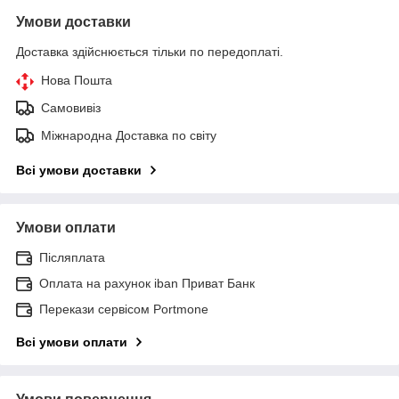
Умови доставки
Доставка здійснюється тільки по передоплаті.
Нова Пошта
Самовивіз
Міжнародна Доставка по світу
Всі умови доставки
Умови оплати
Післяплата
Оплата на рахунок iban Приват Банк
Перекази сервісом Portmone
Всі умови оплати