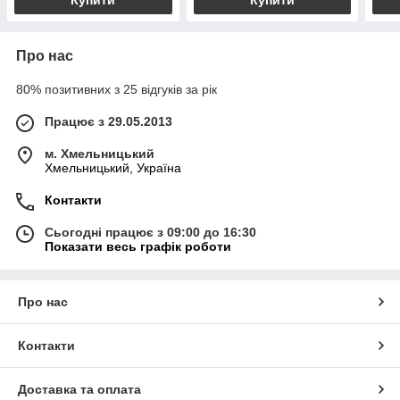
Купити
Купити
Про нас
80% позитивних з 25 відгуків за рік
Працює з 29.05.2013
м. Хмельницький
Хмельницький, Україна
Контакти
Сьогодні працює з 09:00 до 16:30
Показати весь графік роботи
Про нас
Контакти
Доставка та оплата