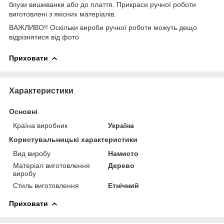
блузи вишиванки або до плаття. Прикраси ручної роботи
виготовлені з якісних матеріалів.
ВАЖЛИВО!! Оскільки вироби ручної роботи можуть дещо
відрізнятися від фото
Приховати
Характеристики
Основні
Країна виробник
Україна
Користувальницькі характеристики
Вид виробу
Намисто
Матеріал виготовлення
Дерево
виробу
Стиль виготовлення
Етнічний
Приховати