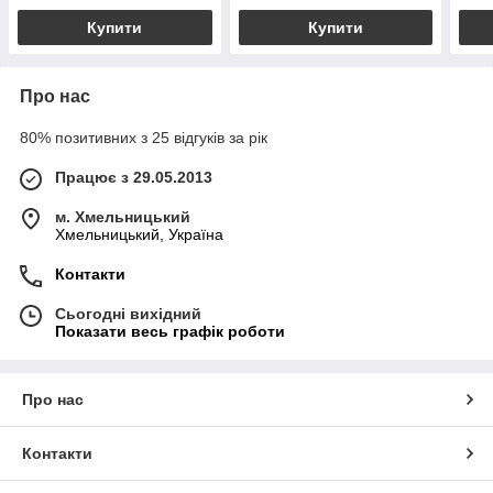
Купити
Купити
Про нас
80% позитивних з 25 відгуків за рік
Працює з 29.05.2013
м. Хмельницький
Хмельницький, Україна
Контакти
Сьогодні вихідний
Показати весь графік роботи
Про нас
Контакти