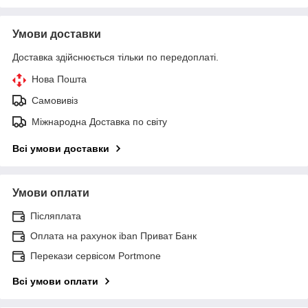
Умови доставки
Доставка здійснюється тільки по передоплаті.
Нова Пошта
Самовивіз
Міжнародна Доставка по світу
Всі умови доставки
Умови оплати
Післяплата
Оплата на рахунок iban Приват Банк
Перекази сервісом Portmone
Всі умови оплати