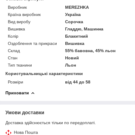
Виробник
MEREZHKA
Країна виробник
Україна
Вид виробу
Сорочка
Вишивка
Гладдю, Машинна
Колір
Блакитний
Оздоблення та прикраси
Вишивка
Склад
55% бавовна, 45% льон
Стан
Новий
Тип тканини
Льон
Користувальницькі характеристики
Розміри
від 44 до 58
Приховати
Умови доставки
Доставка здійснюється тільки по передоплаті.
Нова Пошта