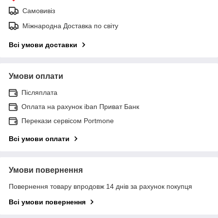
Самовивіз
Міжнародна Доставка по світу
Всі умови доставки
Умови оплати
Післяплата
Оплата на рахунок iban Приват Банк
Перекази сервісом Portmone
Всі умови оплати
Умови повернення
Повернення товару впродовж 14 днів за рахунок покупця
Всі умови повернення