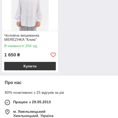
Чоловіча вишиванка
MEREZHKA "Клим"
В наявності 204 од.
1 650
₴
Купити
Про нас
80% позитивних з 25 відгуків за рік
Працює з 29.05.2013
м. Хмельницький
Хмельницький, Україна