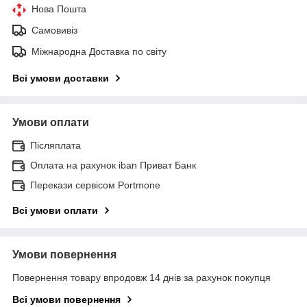
Нова Пошта
Самовивіз
Міжнародна Доставка по світу
Всі умови доставки
Умови оплати
Післяплата
Оплата на рахунок iban Приват Банк
Перекази сервісом Portmone
Всі умови оплати
Умови повернення
Повернення товару впродовж 14 днів за рахунок покупця
Всі умови повернення