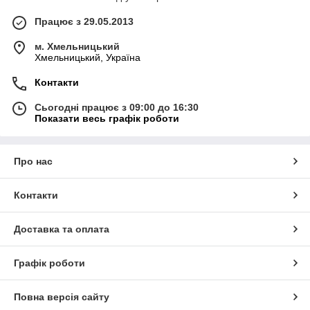
Працює з 29.05.2013
м. Хмельницький
Хмельницький, Україна
Контакти
Сьогодні працює з 09:00 до 16:30
Показати весь графік роботи
Про нас
Контакти
Доставка та оплата
Графік роботи
Повна версія сайту