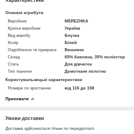
Характеристики
Основні атрибути
Виробник
MEREZHKA
Країна виробник
Україна
Вид виробу
Блузка
Колір
Білий
Оздоблення та прикраси
Вишивка
Склад
65% бавовна, 35% поліестер
Стать
Для дівчаток
Тип тканини
Домоткане полотно
Користувальницькі характеристики
Розміри по зростанню
від 116 до 158
Приховати
Умови доставки
Доставка здійснюється тільки по передоплаті.