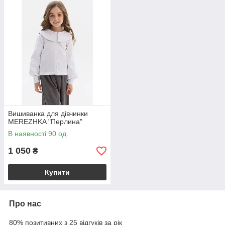
Вишиванка для дівчинки
MEREZHKA "Перлина"
В наявності 90 од.
1 050
₴
Купити
Про нас
80% позитивних з 25 відгуків за рік