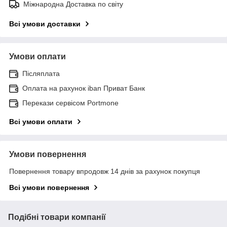
Міжнародна Доставка по світу
Всі умови доставки
Умови оплати
Післяплата
Оплата на рахунок iban Приват Банк
Перекази сервісом Portmone
Всі умови оплати
Умови повернення
Повернення товару впродовж 14 днів за рахунок покупця
Всі умови повернення
Подібні товари компанії