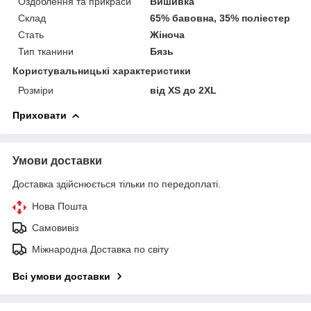
Оздоблення та прикраси
Вишивка
Склад
65% бавовна, 35% поліестер
Стать
Жіноча
Тип тканини
Бязь
Користувальницькі характеристики
Розміри
від XS до 2XL
Приховати
Умови доставки
Доставка здійснюється тільки по передоплаті.
Нова Пошта
Самовивіз
Міжнародна Доставка по світу
Всі умови доставки