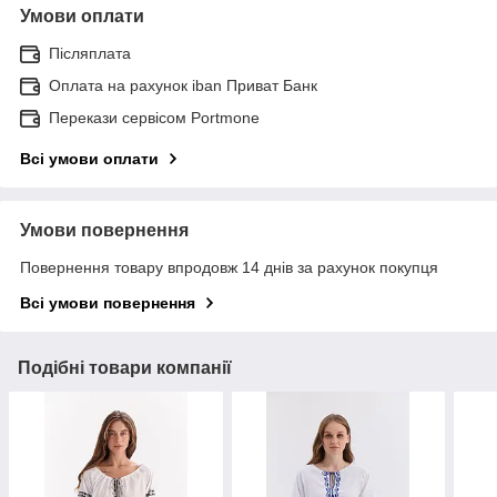
Умови оплати
Післяплата
Оплата на рахунок iban Приват Банк
Перекази сервісом Portmone
Всі умови оплати
Умови повернення
Повернення товару впродовж 14 днів за рахунок покупця
Всі умови повернення
Подібні товари компанії