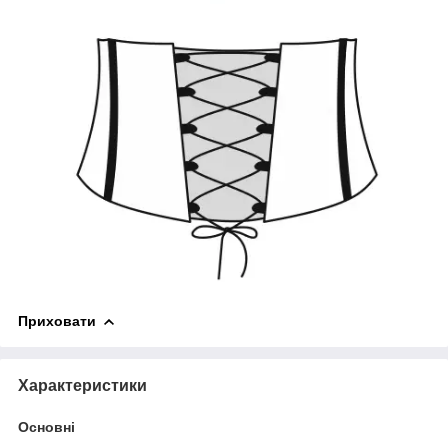
Приховати
Характеристики
Основні