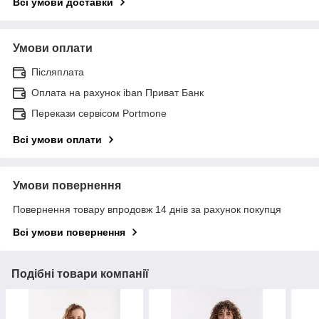
Всі умови доставки
Умови оплати
Післяплата
Оплата на рахунок iban Приват Банк
Перекази сервісом Portmone
Всі умови оплати
Умови повернення
Повернення товару впродовж 14 днів за рахунок покупця
Всі умови повернення
Подібні товари компанії