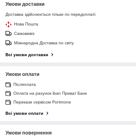
Умови доставки
Доставка здійснюється тільки по передоплаті.
Нова Пошта
Самовивіз
Міжнародна Доставка по світу
Всі умови доставки
Умови оплати
Післяплата
Оплата на рахунок iban Приват Банк
Перекази сервісом Portmone
Всі умови оплати
Умови повернення