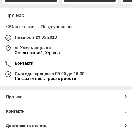
Про нас
80% позитивних з 25 відгуків за рік
Працює з 29.05.2013
м. Хмельницький
Хмельницький, Україна
Контакти
Сьогодні працює з 09:00 до 16:30
Показати весь графік роботи
Про нас
Контакти
Доставка та оплата