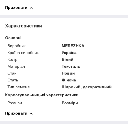
Приховати
Характеристики
Основні
Виробник
MEREZHKA
Країна виробник
Україна
Колір
Білий
Матеріал
Текстиль
Стан
Новий
Стать
Жіноча
Тип ременя
Широкий, декоративний
Користувальницькі характеристики
Розміри
Розміри
Приховати