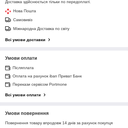
Доставка здійснюється тільки по передоплаті.
Нова Пошта
Самовивіз
Міжнародна Доставка по світу
Всі умови доставки
Умови оплати
Післяплата
Оплата на рахунок iban Приват Банк
Перекази сервісом Portmone
Всі умови оплати
Умови повернення
Повернення товару впродовж 14 днів за рахунок покупця