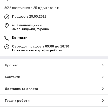
80% позитивних з 25 відгуків за рік
Працює з 29.05.2013
м. Хмельницький
Хмельницький, Україна
Контакти
Сьогодні працює з 09:00 до 16:30
Показати весь графік роботи
Про нас
Контакти
Доставка та оплата
Графік роботи