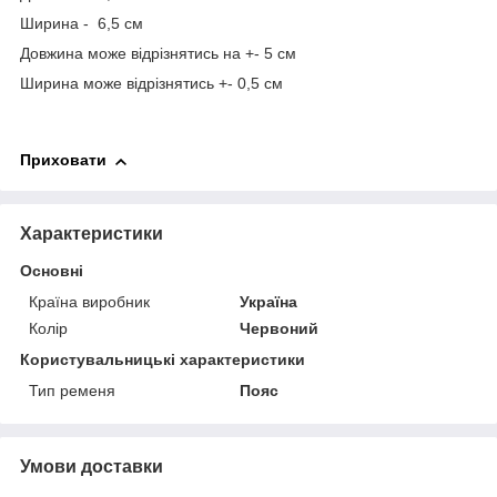
Ширина - 6,5 см
Довжина може відрізнятись на +- 5 см
Ширина може відрізнятись +- 0,5 см
Приховати
Характеристики
Основні
Країна виробник
Україна
Колір
Червоний
Користувальницькі характеристики
Тип ременя
Пояс
Умови доставки