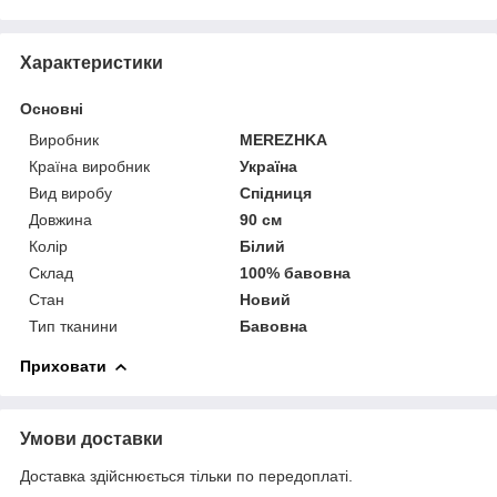
Характеристики
Основні
Виробник
MEREZHKA
Країна виробник
Україна
Вид виробу
Спідниця
Довжина
90 см
Колір
Білий
Склад
100% бавовна
Стан
Новий
Тип тканини
Бавовна
Приховати
Умови доставки
Доставка здійснюється тільки по передоплаті.