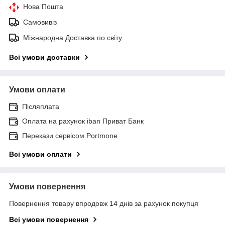
Нова Пошта
Самовивіз
Міжнародна Доставка по світу
Всі умови доставки
Умови оплати
Післяплата
Оплата на рахунок iban Приват Банк
Перекази сервісом Portmone
Всі умови оплати
Умови повернення
Повернення товару впродовж 14 днів за рахунок покупця
Всі умови повернення