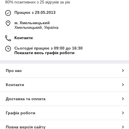
80% позитивних з 25 відгуків за рік
Працює з 29.05.2013
м. Хмельницький
Хмельницький, Україна
Контакти
Сьогодні працює з 09:00 до 16:30
Показати весь графік роботи
Про нас
Контакти
Доставка та оплата
Графік роботи
Повна версія сайту