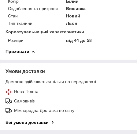
Колір
Білий
Оздоблення та прикраси
Вишивка
Стан
Новий
Тип тканини
Льон
Користувальницькі характеристики
Розміри
від 44 до 58
Приховати
Умови доставки
Доставка здійснюється тільки по передоплаті.
Нова Пошта
Самовивіз
Міжнародна Доставка по світу
Всі умови доставки