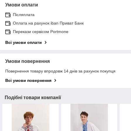
Умови оплати
Післяплата
Оплата на рахунок iban Приват Банк
Перекази сервісом Portmone
Всі умови оплати
Умови повернення
Повернення товару впродовж 14 днів за рахунок покупця
Всі умови повернення
Подібні товари компанії