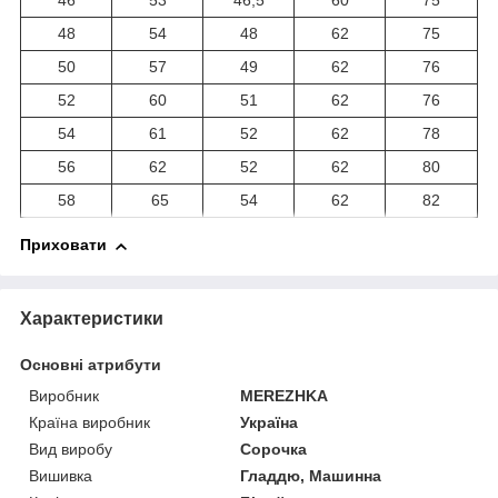
46
53
46,5
60
75
48
54
48
62
75
50
57
49
62
76
52
60
51
62
76
54
61
52
62
78
56
62
52
62
80
58
65
54
62
82
Приховати
Характеристики
Основні атрибути
Виробник
MEREZHKA
Країна виробник
Україна
Вид виробу
Сорочка
Вишивка
Гладдю, Машинна