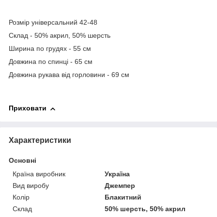
Розмір універсальний 42-48
Склад - 50% акрил, 50% шерсть
Ширина по грудях - 55 см
Довжина по спинці - 65 см
Довжина рукава від горловини - 69 см
Приховати
Характеристики
Основні
Країна виробник
Україна
Вид виробу
Джемпер
Колір
Блакитний
Склад
50% шерсть, 50% акрил