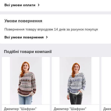
Всі умови оплати
Умови повернення
Повернення товару впродовж 14 днів за рахунок покупця
Всі умови повернення
Подібні товари компанії
Джемпер "Шафран"
Джемпер "Шафран"
Дже