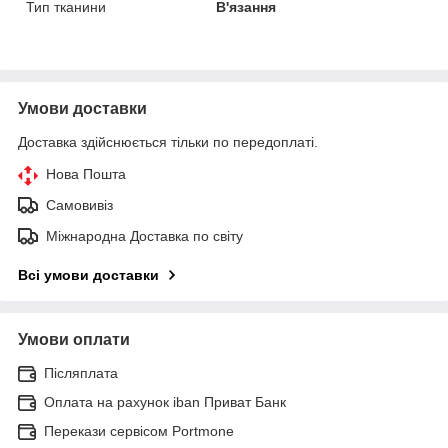
Тип тканини
В'язання
Умови доставки
Доставка здійснюється тільки по передоплаті.
Нова Пошта
Самовивіз
Міжнародна Доставка по світу
Всі умови доставки
Умови оплати
Післяплата
Оплата на рахунок iban Приват Банк
Перекази сервісом Portmone