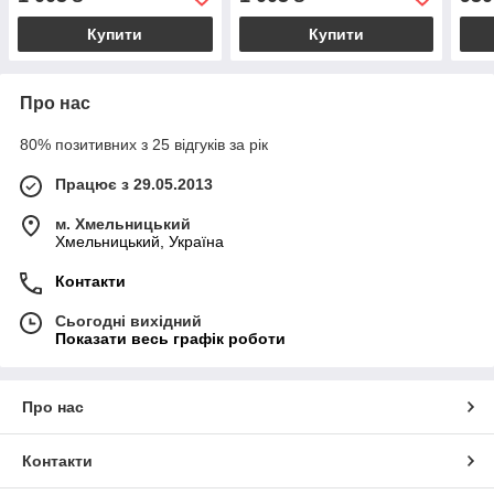
Купити
Купити
Про нас
80% позитивних з 25 відгуків за рік
Працює з 29.05.2013
м. Хмельницький
Хмельницький, Україна
Контакти
Сьогодні вихідний
Показати весь графік роботи
Про нас
Контакти