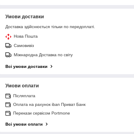
Умови доставки
Доставка здійснюється тільки по передоплаті.
Нова Пошта
Самовивіз
Міжнародна Доставка по світу
Всі умови доставки
Умови оплати
Післяплата
Оплата на рахунок iban Приват Банк
Перекази сервісом Portmone
Всі умови оплати