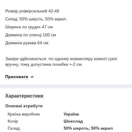
Розмір універсальний 42-48
Склад: 50% шерсть, 50% акрил.
Ширина по грудях 47 см.
Довжина по спинці 100 см
Довжина рукава 64 см.
Заміри здійснюються по одному екземпляру кожної сукні
вручну, тому допустима похибка +-2 см.
Приховати
Характеристики
Основні атрибути
Країна виробник
Україна
Колір
Шоколад
Склад
50% шерсть, 50% акрил