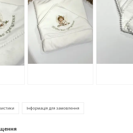
ристики
Інформація для замовлення
ещення