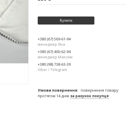
Купити
+380 (67) 569-61-94
менеджер Яна
+380 (67) 400-62-94
менеджер Максим
+380 (98) 738-63-39
Viber / Telegram
повернення товару
протягом 14 днів
за рахунок покупця