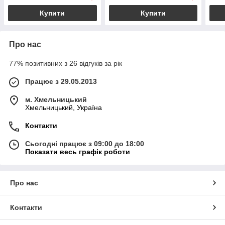
Купити
Купити
Про нас
77% позитивних з 26 відгуків за рік
Працює з 29.05.2013
м. Хмельницький
Хмельницький, Україна
Контакти
Сьогодні працює з 09:00 до 18:00
Показати весь графік роботи
Про нас
Контакти