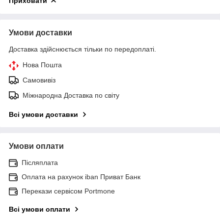
Приховати
Умови доставки
Доставка здійснюється тільки по передоплаті.
Нова Пошта
Самовивіз
Міжнародна Доставка по світу
Всі умови доставки
Умови оплати
Післяплата
Оплата на рахунок iban Приват Банк
Перекази сервісом Portmone
Всі умови оплати