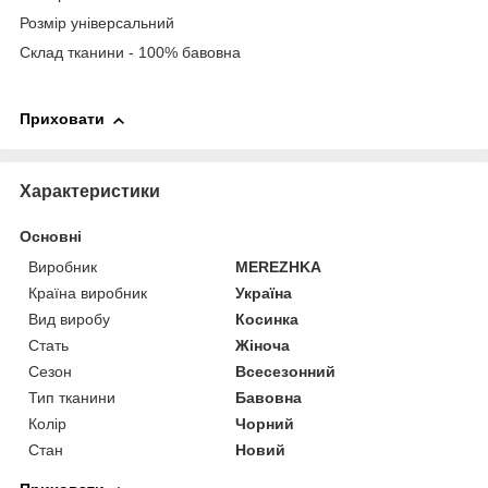
Розмір універсальний
Склад тканини - 100% бавовна
Приховати
Характеристики
Основні
Виробник
MEREZHKA
Країна виробник
Україна
Вид виробу
Косинка
Стать
Жіноча
Сезон
Всесезонний
Тип тканини
Бавовна
Колір
Чорний
Стан
Новий