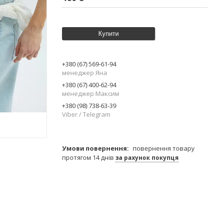
Купити
+380 (67) 569-61-94
менеджер Яна
+380 (67) 400-62-94
менеджер Максим
+380 (98) 738-63-39
Viber / Telegram
повернення товару
протягом 14 днів
за рахунок покупця