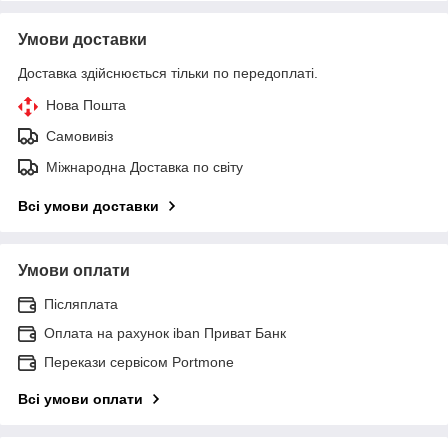
Умови доставки
Доставка здійснюється тільки по передоплаті.
Нова Пошта
Самовивіз
Міжнародна Доставка по світу
Всі умови доставки
Умови оплати
Післяплата
Оплата на рахунок iban Приват Банк
Перекази сервісом Portmone
Всі умови оплати