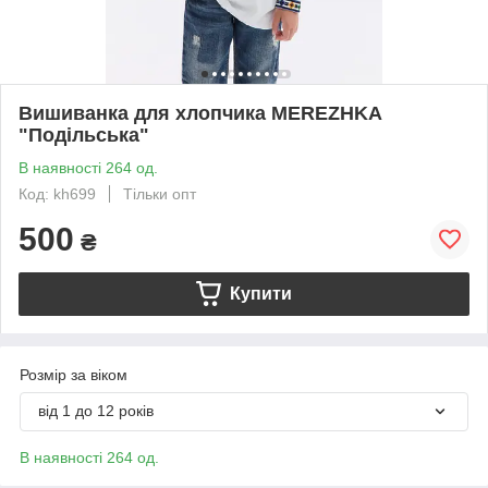
Вишиванка для хлопчика MEREZHKA
"Подільська"
В наявності 264 од.
Код: kh699
Тільки опт
500
₴
Купити
Розмір за віком
від 1 до 12 років
В наявності 264 од.