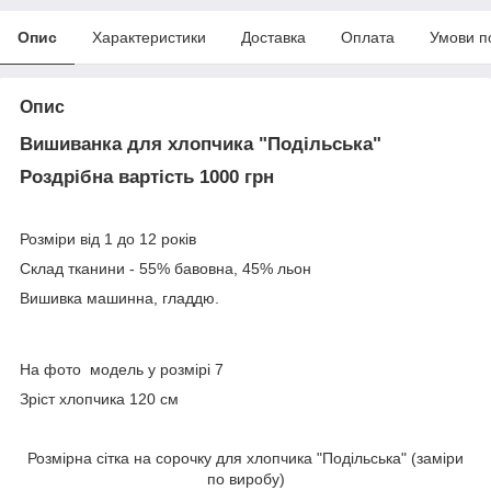
Опис
Характеристики
Доставка
Оплата
Умови п
Опис
Вишиванка для хлопчика "Подільська"
Роздрібна вартість 1000 грн
Розміри від 1 до 12 років
Склад тканини - 55% бавовна, 45% льон
Вишивка машинна, гладдю.
На фото модель у розмірі 7
Зріст хлопчика 120 см
Розмірна сітка на сорочку для хлопчика "Подільська" (заміри
по виробу)