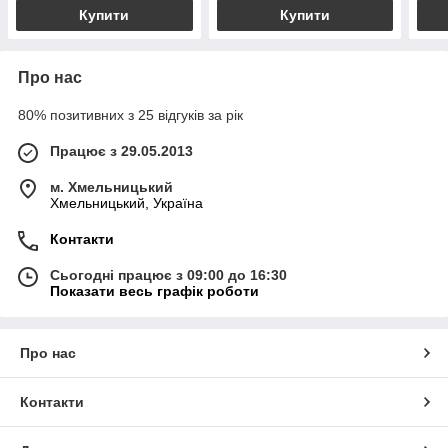
Купити
Купити
Про нас
80% позитивних з 25 відгуків за рік
Працює з 29.05.2013
м. Хмельницький
Хмельницький, Україна
Контакти
Сьогодні працює з 09:00 до 16:30
Показати весь графік роботи
Про нас
Контакти