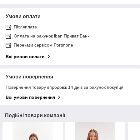
Умови оплати
Післяплата
Оплата на рахунок iban Приват Банк
Перекази сервісом Portmone
Всі умови оплати
Умови повернення
Повернення товару впродовж 14 днів за рахунок покупця
Всі умови повернення
Подібні товари компанії