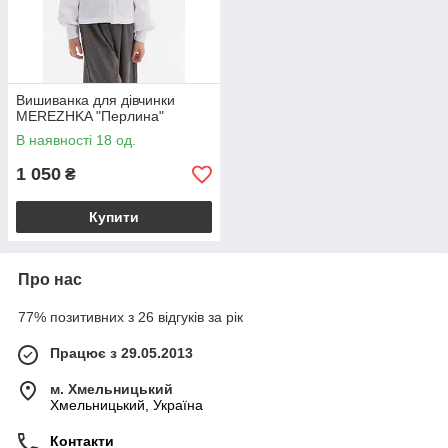
Вишиванка для дівчинки
MEREZHKA "Перлина"
В наявності 18 од.
1 050
₴
Купити
Про нас
77% позитивних з 26 відгуків за рік
Працює з 29.05.2013
м. Хмельницький
Хмельницький, Україна
Контакти