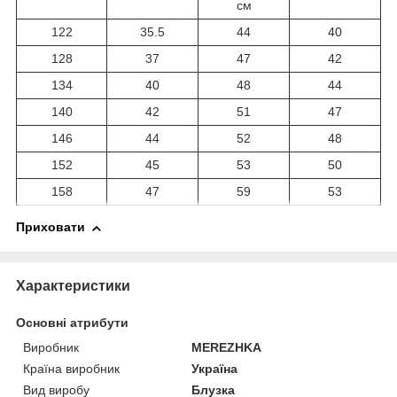
см
122
35.5
44
40
128
37
47
42
134
40
48
44
140
42
51
47
146
44
52
48
152
45
53
50
158
47
59
53
Приховати
Характеристики
Основні атрибути
Виробник
MEREZHKA
Країна виробник
Україна
Вид виробу
Блузка