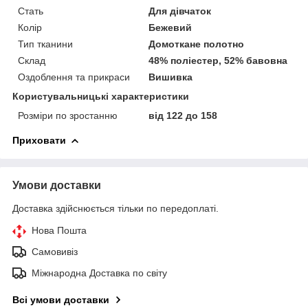
Стать
Для дівчаток
Колір
Бежевий
Тип тканини
Домоткане полотно
Склад
48% поліестер, 52% бавовна
Оздоблення та прикраси
Вишивка
Користувальницькі характеристики
Розміри по зростанню
від 122 до 158
Приховати
Умови доставки
Доставка здійснюється тільки по передоплаті.
Нова Пошта
Самовивіз
Міжнародна Доставка по світу
Всі умови доставки