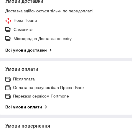
Умови доставки
Доставка здійснюється тільки по передоплаті.
Нова Пошта
Самовивіз
Міжнародна Доставка по світу
Всі умови доставки
Умови оплати
Післяплата
Оплата на рахунок iban Приват Банк
Перекази сервісом Portmone
Всі умови оплати
Умови повернення