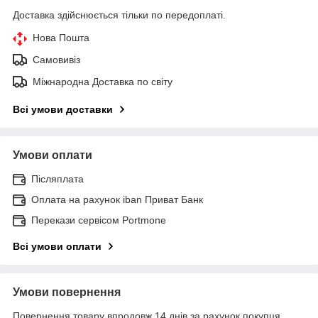
Доставка здійснюється тільки по передоплаті.
Нова Пошта
Самовивіз
Міжнародна Доставка по світу
Всі умови доставки
Умови оплати
Післяплата
Оплата на рахунок iban Приват Банк
Перекази сервісом Portmone
Всі умови оплати
Умови повернення
Повернення товару впродовж 14 днів за рахунок покупця