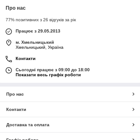
Про нас
77% позитивних з 26 відгуків за рік
Працює з 29.05.2013
м. Хмельницький
Хмельницький, Україна
Контакти
Сьогодні працює з 09:00 до 18:00
Показати весь графік роботи
Про нас
Контакти
Доставка та оплата