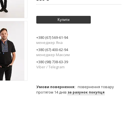
Купити
+380 (67) 569-61-94
менеджер Яна
+380 (67) 400-62-94
менеджер Максим
+380 (98) 738-63-39
Viber / Telegram
повернення товару
протягом 14 днів
за рахунок покупця