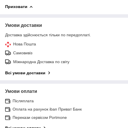
Приховати
Умови доставки
Доставка здійснюється тільки по передоплаті.
Нова Пошта
Самовивіз
Міжнародна Доставка по світу
Всі умови доставки
Умови оплати
Післяплата
Оплата на рахунок iban Приват Банк
Перекази сервісом Portmone
Всі умови оплати