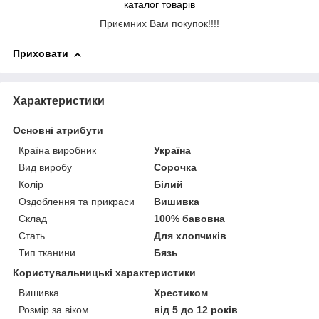
каталог товарів
Приємних Вам покупок!!!!
Приховати
Характеристики
Основні атрибути
Країна виробник
Україна
Вид виробу
Сорочка
Колір
Білий
Оздоблення та прикраси
Вишивка
Склад
100% бавовна
Стать
Для хлопчиків
Тип тканини
Бязь
Користувальницькі характеристики
Вишивка
Хрестиком
Розмір за віком
від 5 до 12 років