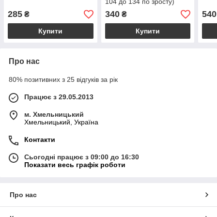
104 до 134 по зросту)
285
340
540
₴
₴
Купити
Купити
Про нас
80% позитивних з 25 відгуків за рік
Працює з 29.05.2013
м. Хмельницький
Хмельницький, Україна
Контакти
Сьогодні працює з 09:00 до 16:30
Показати весь графік роботи
Про нас