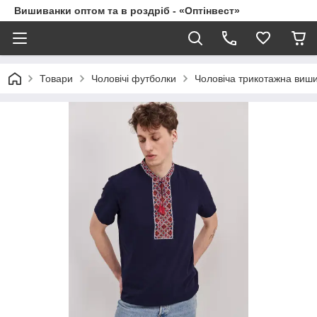
Вишиванки оптом та в роздріб - «Оптінвест»
Товари
Чоловічі футболки
Чоловіча трикотажна виши