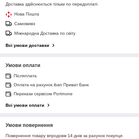
Доставка здійснюється тільки по передоплаті.
Нова Пошта
Самовивіз
Міжнародна Доставка по світу
Всі умови доставки
Умови оплати
Післяплата
Оплата на рахунок iban Приват Банк
Перекази сервісом Portmone
Всі умови оплати
Умови повернення
Повернення товару впродовж 14 днів за рахунок покупця