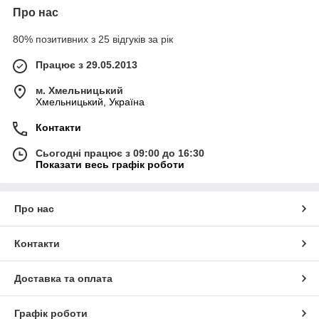
Про нас
80% позитивних з 25 відгуків за рік
Працює з 29.05.2013
м. Хмельницький
Хмельницький, Україна
Контакти
Сьогодні працює з 09:00 до 16:30
Показати весь графік роботи
Про нас
Контакти
Доставка та оплата
Графік роботи