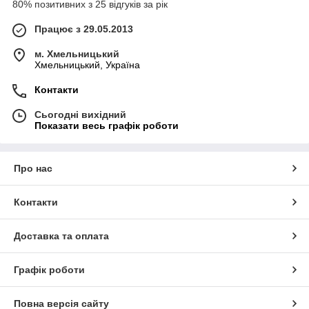
80% позитивних з 25 відгуків за рік
Працює з 29.05.2013
м. Хмельницький
Хмельницький, Україна
Контакти
Сьогодні вихідний
Показати весь графік роботи
Про нас
Контакти
Доставка та оплата
Графік роботи
Повна версія сайту